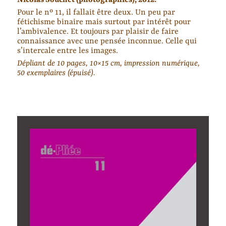
Nicolas Souchet (photographies), 2012.
Pour le nº 11, il fallait être deux. Un peu par
fétichisme binaire mais surtout par intérêt pour
l’ambivalence. Et toujours par plaisir de faire
connaissance avec une pensée inconnue. Celle qui
s’intercale entre les images.
Dépliant de 10 pages, 10×15 cm, impression numérique,
50 exemplaires (épuisé).